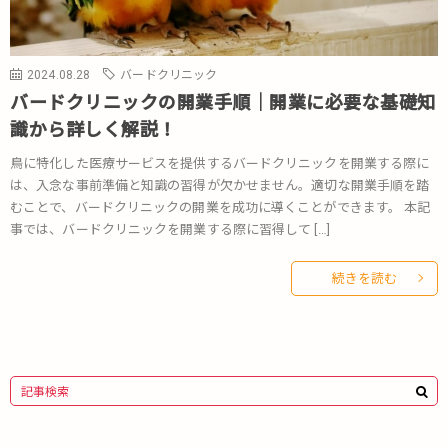
2024.08.28
バードクリニック
バードクリニックの開業手順｜開業に必要な基礎知
識から詳しく解説！
鳥に特化した医療サービスを提供するバードクリニックを開業する際に
は、入念な事前準備と知識の習得が欠かせません。適切な開業手順を踏
むことで、バードクリニックの開業を成功に導くことができます。 本記
事では、バードクリニックを開業する際に習得して […]
続きを読む